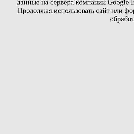
данные на сервера компании Google 
Продолжая использовать сайт или фор
обработ