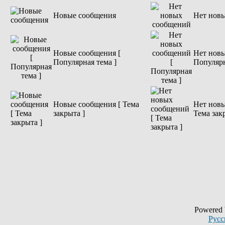
Новые сообщения
Нет нов
Новые сообщения [
Нет новы
Популярная тема ]
Популярн
Новые сообщения [ Тема
Нет новы
закрыта ]
Тема зак
Powered
Русс