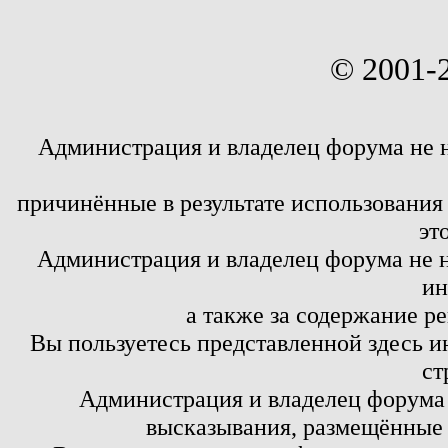
© 2001-
Администрация и владелец форума не 
причинённые в результате использовани
эт
Администрация и владелец форума не н
ин
а также за содержание р
Вы пользуетесь представленной здесь и
ст
Администрация и владелец форума 
высказывания, размещённые 