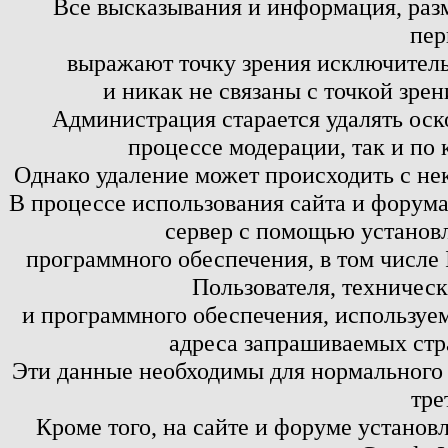
Все высказывания и информация, ра
пер
выражают точку зрения исключитель
и никак не связаны с точкой зре
Администрация старается удалять оск
процессе модерации, так и по 
Однако удаление может происходить с не
В процессе использования сайта и форум
сервер с помощью установл
программного обеспечения, в том числе 
Пользователя, техничес
и программного обеспечения, используем
адреса запрашиваемых стр
Эти данные необходимы для нормального
тре
Кроме того, на сайте и форуме установ