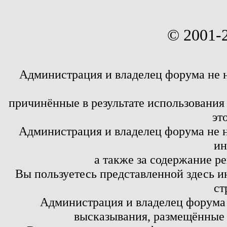
© 2001-
Администрация и владелец форума не 
причинённые в результате использовани
эт
Администрация и владелец форума не н
ин
а также за содержание р
Вы пользуетесь представленной здесь и
ст
Администрация и владелец форума 
высказывания, размещённые 