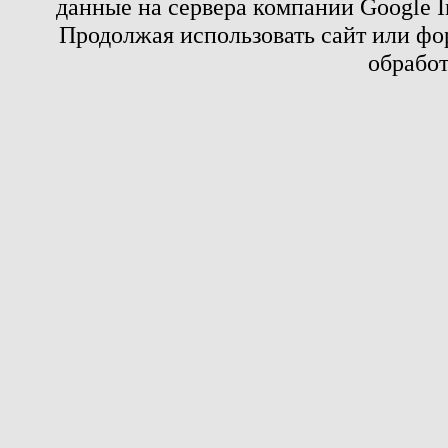
данные на сервера компании Google 
Продолжая использовать сайт или фор
обработ