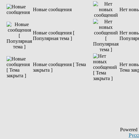
Новые сообщения
Нет нов
Новые сообщения [
Нет новы
Популярная тема ]
Популярн
Новые сообщения [ Тема
Нет новы
закрыта ]
Тема зак
Powered
Русс