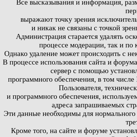
Все высказывания и информация, ра
пер
выражают точку зрения исключитель
и никак не связаны с точкой зре
Администрация старается удалять оск
процессе модерации, так и по 
Однако удаление может происходить с не
В процессе использования сайта и форум
сервер с помощью установл
программного обеспечения, в том числе 
Пользователя, техничес
и программного обеспечения, используем
адреса запрашиваемых стр
Эти данные необходимы для нормального
тре
Кроме того, на сайте и форуме установ