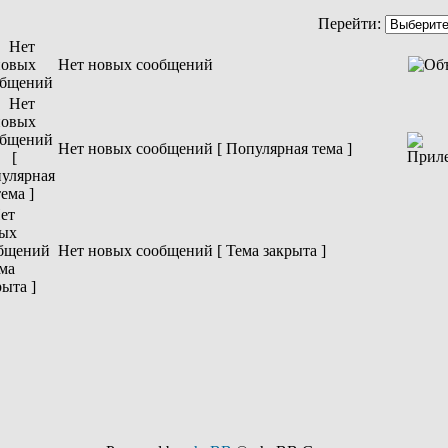
Перейти:
Нет новых сообщений
Нет новых сообщений [ Популярная тема ]
Нет новых сообщений [ Тема закрыта ]