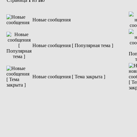
Страница
1
из
187
Новые сообщения
Новые сообщения [ Популярная тема ]
Новые сообщения [ Тема закрыта ]