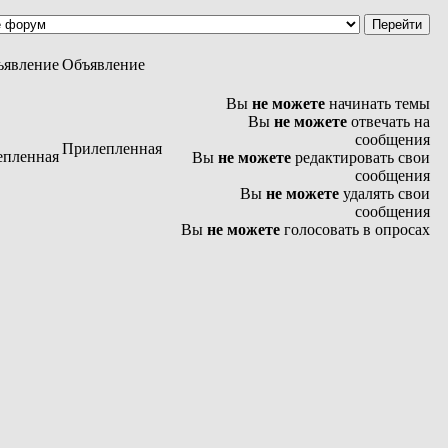
Объявление
Вы
не можете
начинать темы
Вы
не можете
отвечать на
сообщения
Прилепленная
Вы
не можете
редактировать свои
сообщения
Вы
не можете
удалять свои
сообщения
Вы
не можете
голосовать в опросах