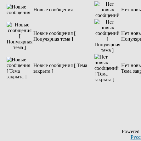
Новые сообщения
Нет нов
Новые сообщения [
Нет новы
Популярная тема ]
Популярн
Новые сообщения [ Тема
Нет новы
закрыта ]
Тема зак
Powered
Русс