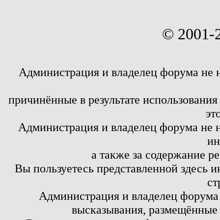
© 2001-
Администрация и владелец форума не 
причинённые в результате использовани
эт
Администрация и владелец форума не н
ин
а также за содержание р
Вы пользуетесь представленной здесь и
ст
Администрация и владелец форума 
высказывания, размещённые 