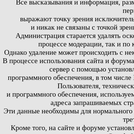
Все высказывания и информация, ра
пер
выражают точку зрения исключитель
и никак не связаны с точкой зре
Администрация старается удалять оск
процессе модерации, так и по 
Однако удаление может происходить с не
В процессе использования сайта и форум
сервер с помощью установл
программного обеспечения, в том числе 
Пользователя, техничес
и программного обеспечения, используем
адреса запрашиваемых стр
Эти данные необходимы для нормального
тре
Кроме того, на сайте и форуме установ