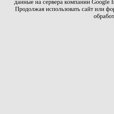
данные на сервера компании Google 
Продолжая использовать сайт или фор
обработ