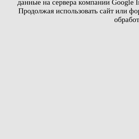
данные на сервера компании Google 
Продолжая использовать сайт или фор
обработ