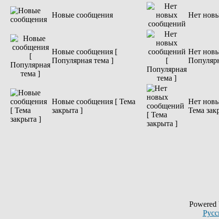
Новые сообщения
Нет нов
Новые сообщения [
Нет новы
Популярная тема ]
Популярн
Новые сообщения [ Тема
Нет новы
закрыта ]
Тема зак
Powered
Русс