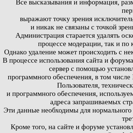
Все высказывания и информация, ра
пер
выражают точку зрения исключитель
и никак не связаны с точкой зре
Администрация старается удалять оск
процессе модерации, так и по 
Однако удаление может происходить с не
В процессе использования сайта и форум
сервер с помощью установл
программного обеспечения, в том числе 
Пользователя, техничес
и программного обеспечения, используем
адреса запрашиваемых стр
Эти данные необходимы для нормального
тре
Кроме того, на сайте и форуме установ