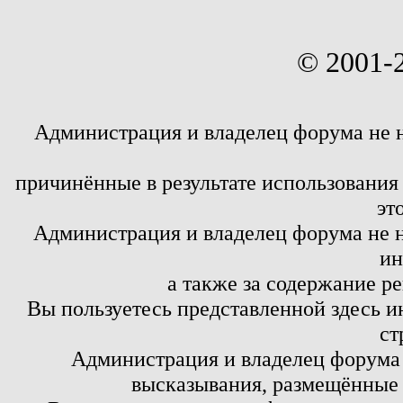
© 2001-
Администрация и владелец форума не 
причинённые в результате использовани
эт
Администрация и владелец форума не н
ин
а также за содержание р
Вы пользуетесь представленной здесь и
ст
Администрация и владелец форума 
высказывания, размещённые 