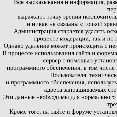
Все высказывания и информация, ра
пер
выражают точку зрения исключитель
и никак не связаны с точкой зре
Администрация старается удалять оск
процессе модерации, так и по 
Однако удаление может происходить с не
В процессе использования сайта и форум
сервер с помощью установл
программного обеспечения, в том числе 
Пользователя, техничес
и программного обеспечения, используем
адреса запрашиваемых стр
Эти данные необходимы для нормального
тре
Кроме того, на сайте и форуме установ