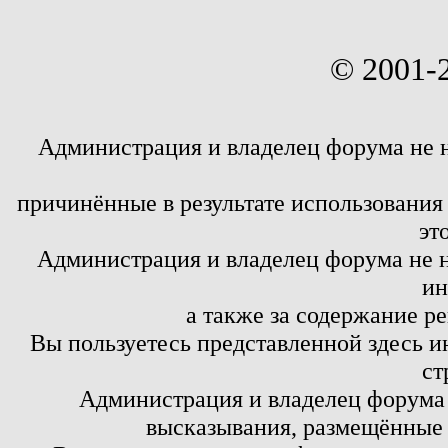
© 2001-
Администрация и владелец форума не 
причинённые в результате использовани
эт
Администрация и владелец форума не н
ин
а также за содержание р
Вы пользуетесь представленной здесь и
ст
Администрация и владелец форума 
высказывания, размещённые 