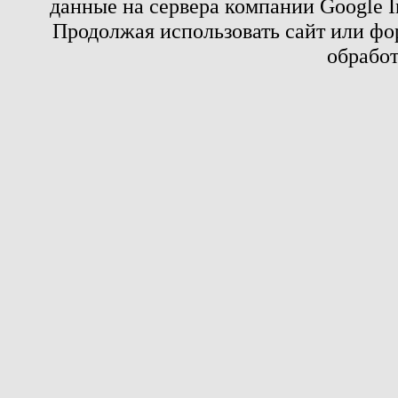
данные на сервера компании Google 
Продолжая использовать сайт или фор
обработ