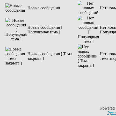
Новые сообщения
Нет нов
Новые сообщения [
Нет новы
Популярная тема ]
Популярн
Новые сообщения [ Тема
Нет новы
закрыта ]
Тема зак
Powered
Русс