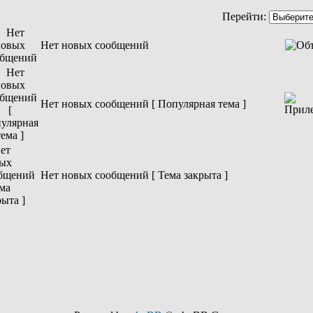
Перейти:
Нет новых сообщений
Нет новых сообщений [ Популярная тема ]
Нет новых сообщений [ Тема закрыта ]