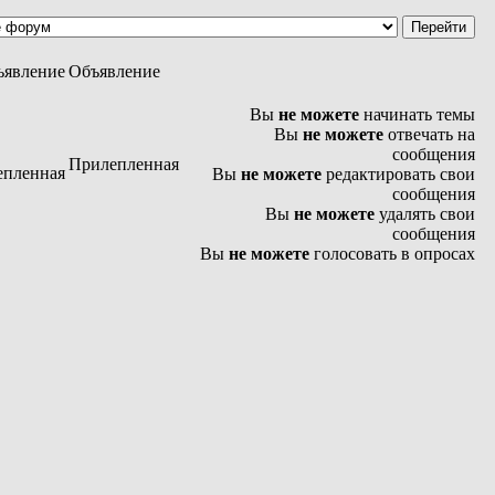
Объявление
Вы
не можете
начинать темы
Вы
не можете
отвечать на
сообщения
Прилепленная
Вы
не можете
редактировать свои
сообщения
Вы
не можете
удалять свои
сообщения
Вы
не можете
голосовать в опросах