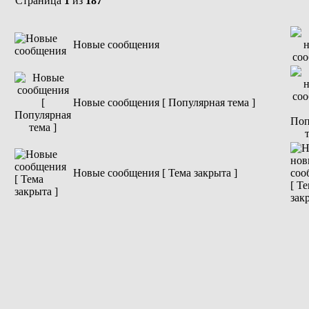
Страница
1
из
187
Новые сообщения
Новые сообщения [ Популярная тема ]
Новые сообщения [ Тема закрыта ]