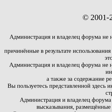
© 2001-
Администрация и владелец форума не 
причинённые в результате использовани
эт
Администрация и владелец форума не н
ин
а также за содержание р
Вы пользуетесь представленной здесь и
ст
Администрация и владелец форума 
высказывания, размещённые 