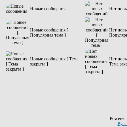
Новые сообщения
Нет нов
Новые сообщения [
Нет новы
Популярная тема ]
Популярн
Новые сообщения [ Тема
Нет новы
закрыта ]
Тема зак
Powered
Русс