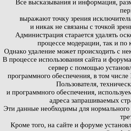
Все высказывания и информация, ра
пер
выражают точку зрения исключитель
и никак не связаны с точкой зре
Администрация старается удалять оск
процессе модерации, так и по 
Однако удаление может происходить с не
В процессе использования сайта и форум
сервер с помощью установл
программного обеспечения, в том числе 
Пользователя, техничес
и программного обеспечения, используем
адреса запрашиваемых стр
Эти данные необходимы для нормального
тре
Кроме того, на сайте и форуме установ