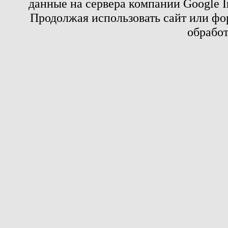
данные на сервера компании Google 
Продолжая использовать сайт или фор
обработ