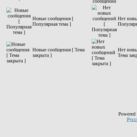
Новые сообщения [
Нет новы
Популярная тема ]
Популярн
Новые сообщения [ Тема
Нет новы
закрыта ]
Тема зак
Powered
Русс