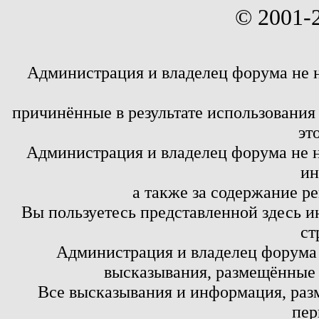
© 2001-
Администрация и владелец форума не 
причинённые в результате использовани
эт
Администрация и владелец форума не н
ин
а также за содержание р
Вы пользуетесь представленной здесь и
ст
Администрация и владелец форума 
высказывания, размещённые 
Все высказывания и информация, ра
пер