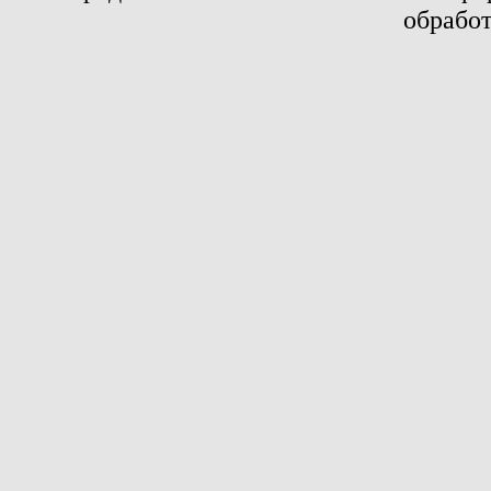
обработ