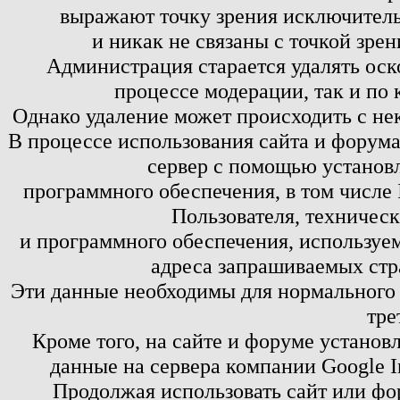
выражают точку зрения исключитель
и никак не связаны с точкой зре
Администрация старается удалять оск
процессе модерации, так и по 
Однако удаление может происходить с не
В процессе использования сайта и форум
сервер с помощью установл
программного обеспечения, в том числе 
Пользователя, техничес
и программного обеспечения, используем
адреса запрашиваемых стр
Эти данные необходимы для нормального
тре
Кроме того, на сайте и форуме установ
данные на сервера компании Google 
Продолжая использовать сайт или фор