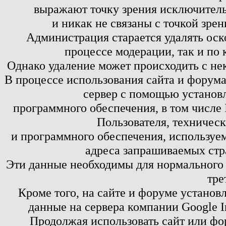
выражают точку зрения исключитель
и никак не связаны с точкой зре
Администрация старается удалять оск
процессе модерации, так и по 
Однако удаление может происходить с не
В процессе использования сайта и форум
сервер с помощью установл
программного обеспечения, в том числе 
Пользователя, техничес
и программного обеспечения, используем
адреса запрашиваемых стр
Эти данные необходимы для нормального
тре
Кроме того, на сайте и форуме установ
данные на сервера компании Google 
Продолжая использовать сайт или фор