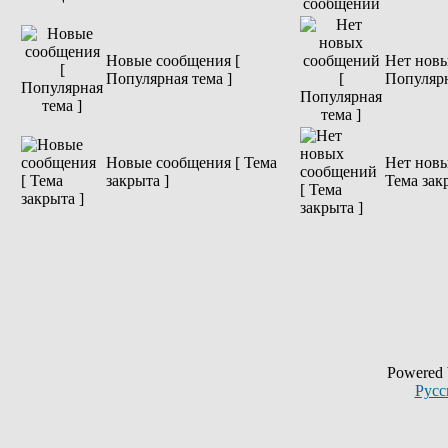
Новые сообщения [
Нет новы
Популярная тема ]
Популярн
Новые сообщения [ Тема
Нет новы
закрыта ]
Тема зак
Powered
Русс