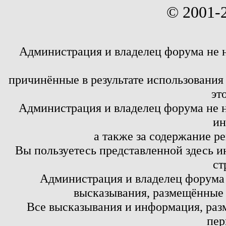
© 2001-
Администрация и владелец форума не 
причинённые в результате использовани
эт
Администрация и владелец форума не н
ин
а также за содержание р
Вы пользуетесь представленной здесь и
ст
Администрация и владелец форума 
высказывания, размещённые 
Все высказывания и информация, ра
пер