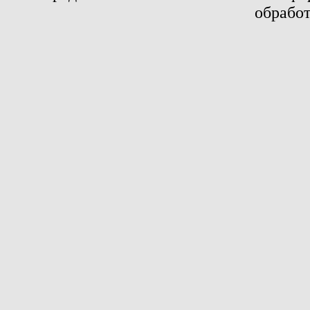
обработ