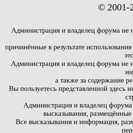
© 2001-
Администрация и владелец форума не 
причинённые в результате использовани
эт
Администрация и владелец форума не н
ин
а также за содержание р
Вы пользуетесь представленной здесь и
ст
Администрация и владелец форума 
высказывания, размещённые 
Все высказывания и информация, ра
пер