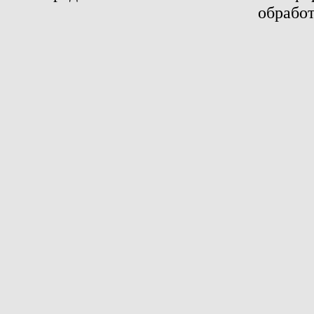
обработ