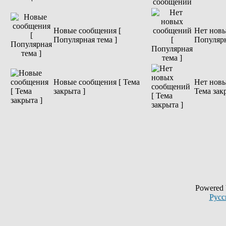
Новые сообщения [
Нет новы
Популярная тема ]
Популярн
Новые сообщения [ Тема
Нет новы
закрыта ]
Тема зак
Powered
Русс