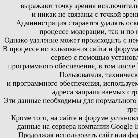
выражают точку зрения исключитель
и никак не связаны с точкой зре
Администрация старается удалять оск
процессе модерации, так и по 
Однако удаление может происходить с не
В процессе использования сайта и форум
сервер с помощью установл
программного обеспечения, в том числе 
Пользователя, техничес
и программного обеспечения, используем
адреса запрашиваемых стр
Эти данные необходимы для нормального
тре
Кроме того, на сайте и форуме установ
данные на сервера компании Google 
Продолжая использовать сайт или фор