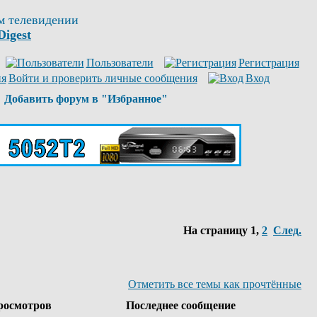
м телевидении
Digest
Пользователи
Регистрация
Войти и проверить личные сообщения
Вход
Добавить форум в "Избранное"
На страницу
1
,
2
След.
Отметить все темы как прочтённые
осмотров
Последнее сообщение