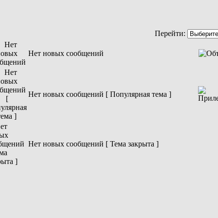
Перейти:
Нет новых сообщений
Нет новых сообщений [ Популярная тема ]
Нет новых сообщений [ Тема закрыта ]