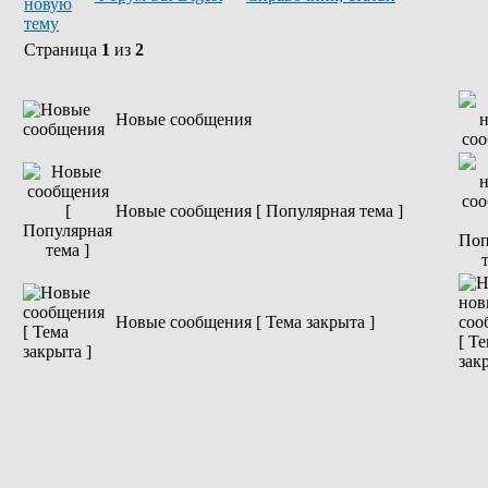
Страница
1
из
2
Новые сообщения
Новые сообщения [ Популярная тема ]
Новые сообщения [ Тема закрыта ]