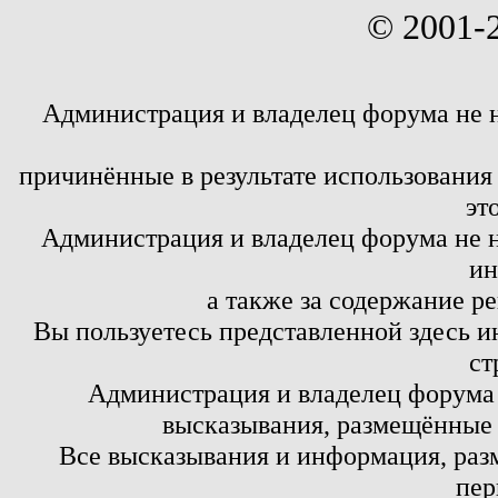
© 2001-
Администрация и владелец форума не 
причинённые в результате использовани
эт
Администрация и владелец форума не н
ин
а также за содержание р
Вы пользуетесь представленной здесь и
ст
Администрация и владелец форума 
высказывания, размещённые 
Все высказывания и информация, ра
пер