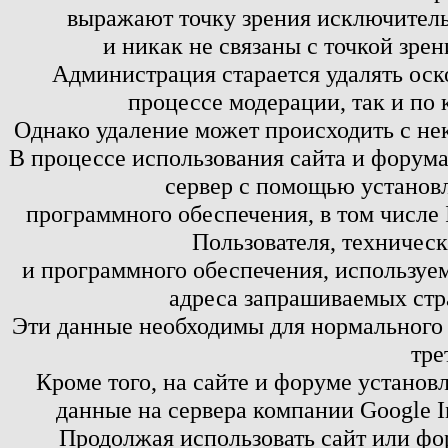
выражают точку зрения исключитель
и никак не связаны с точкой зре
Администрация старается удалять оск
процессе модерации, так и по 
Однако удаление может происходить с не
В процессе использования сайта и форум
сервер с помощью установл
программного обеспечения, в том числе 
Пользователя, техничес
и программного обеспечения, используем
адреса запрашиваемых стр
Эти данные необходимы для нормального
тре
Кроме того, на сайте и форуме установ
данные на сервера компании Google 
Продолжая использовать сайт или фор