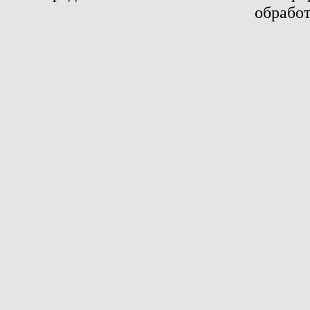
обработ