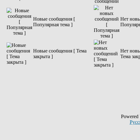
Новые сообщения [
Нет новы
Популярная тема ]
Популярн
Новые сообщения [ Тема
Нет новы
закрыта ]
Тема зак
Powered
Русс