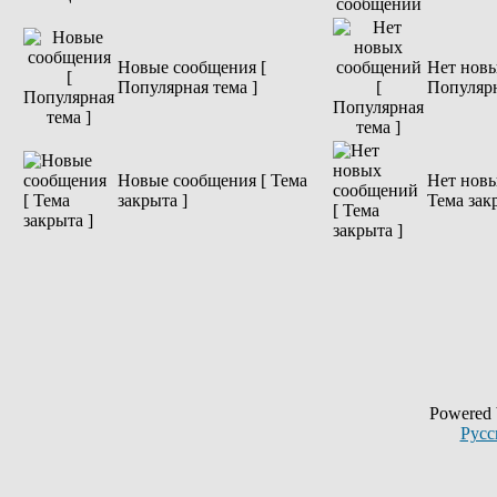
Новые сообщения [
Нет новы
Популярная тема ]
Популярн
Новые сообщения [ Тема
Нет новы
закрыта ]
Тема зак
Powered
Русс