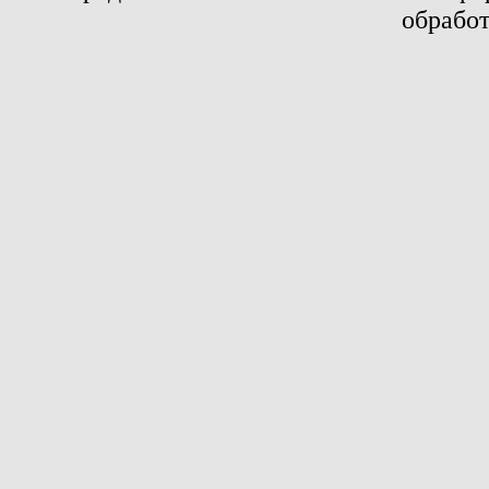
обработ