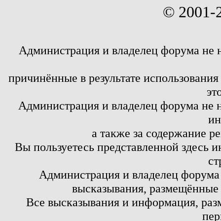
© 2001-
Администрация и владелец форума не 
причинённые в результате использовани
эт
Администрация и владелец форума не н
ин
а также за содержание р
Вы пользуетесь представленной здесь и
ст
Администрация и владелец форума 
высказывания, размещённые 
Все высказывания и информация, ра
пер