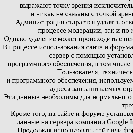
выражают точку зрения исключитель
и никак не связаны с точкой зре
Администрация старается удалять оск
процессе модерации, так и по 
Однако удаление может происходить с не
В процессе использования сайта и форум
сервер с помощью установл
программного обеспечения, в том числе 
Пользователя, техничес
и программного обеспечения, используем
адреса запрашиваемых стр
Эти данные необходимы для нормального
тре
Кроме того, на сайте и форуме установ
данные на сервера компании Google 
Продолжая использовать сайт или фор