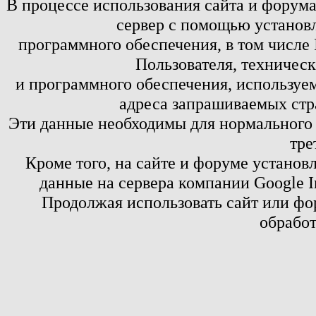
В процессе использования сайта и форум
сервер с помощью установл
программного обеспечения, в том числе 
Пользователя, техничес
и программного обеспечения, используем
адреса запрашиваемых стр
Эти данные необходимы для нормального
тре
Кроме того, на сайте и форуме установ
данные на сервера компании Google 
Продолжая использовать сайт или фор
обработ