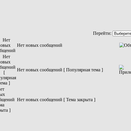
Перейти:
Нет новых сообщений
Нет новых сообщений [ Популярная тема ]
Нет новых сообщений [ Тема закрыта ]