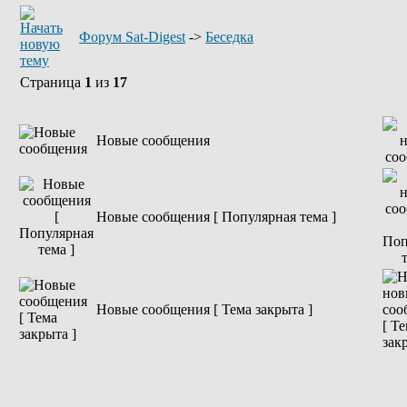
Форум Sat-Digest
->
Беседка
Страница
1
из
17
Новые сообщения
Новые сообщения [ Популярная тема ]
Новые сообщения [ Тема закрыта ]