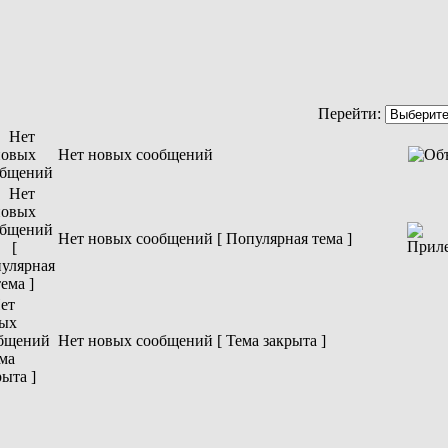
Перейти:
Нет новых сообщений
Нет новых сообщений [ Популярная тема ]
Нет новых сообщений [ Тема закрыта ]