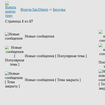
Форум Sat-Digest
->
Беседка
Страница
1
из
17
Новые сообщения
Новые сообщения [ Популярная тема ]
Новые сообщения [ Тема закрыта ]