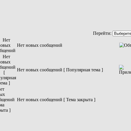
Перейти:
Нет новых сообщений
Нет новых сообщений [ Популярная тема ]
Нет новых сообщений [ Тема закрыта ]