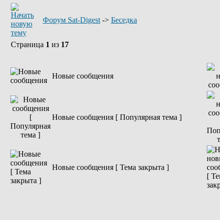
Форум Sat-Digest
->
Беседка
Страница
1
из
17
Новые сообщения
Новые сообщения [ Популярная тема ]
Новые сообщения [ Тема закрыта ]