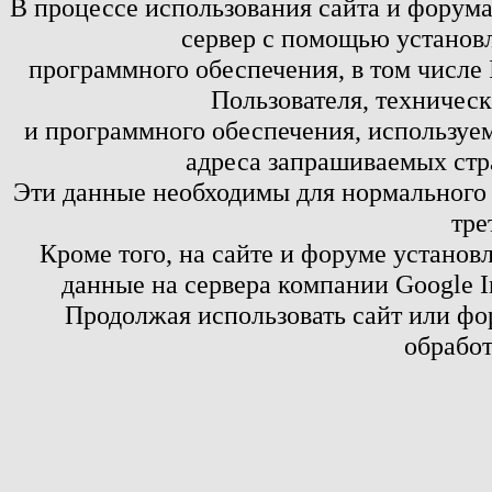
В процессе использования сайта и форум
сервер с помощью установл
программного обеспечения, в том числе 
Пользователя, техничес
и программного обеспечения, используем
адреса запрашиваемых стр
Эти данные необходимы для нормального
тре
Кроме того, на сайте и форуме установ
данные на сервера компании Google 
Продолжая использовать сайт или фор
обработ