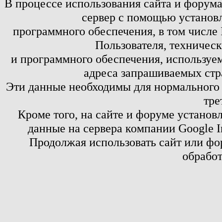
В процессе использования сайта и форум
сервер с помощью установл
программного обеспечения, в том числе 
Пользователя, техничес
и программного обеспечения, используем
адреса запрашиваемых стр
Эти данные необходимы для нормального
тре
Кроме того, на сайте и форуме установ
данные на сервера компании Google 
Продолжая использовать сайт или фор
обработ