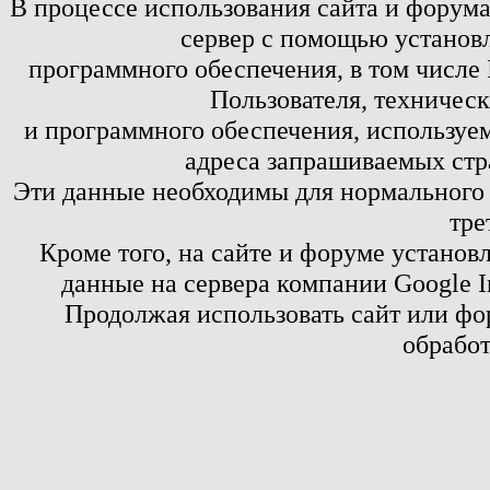
В процессе использования сайта и форум
сервер с помощью установл
программного обеспечения, в том числе 
Пользователя, техничес
и программного обеспечения, используем
адреса запрашиваемых стр
Эти данные необходимы для нормального
тре
Кроме того, на сайте и форуме установ
данные на сервера компании Google 
Продолжая использовать сайт или фор
обработ