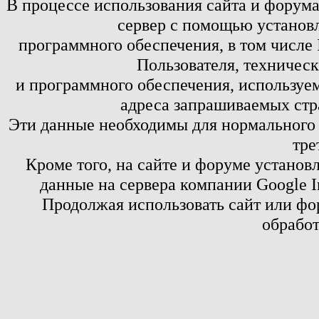
В процессе использования сайта и форум
сервер с помощью установл
программного обеспечения, в том числе 
Пользователя, техничес
и программного обеспечения, используем
адреса запрашиваемых стр
Эти данные необходимы для нормального
тре
Кроме того, на сайте и форуме установ
данные на сервера компании Google 
Продолжая использовать сайт или фор
обработ