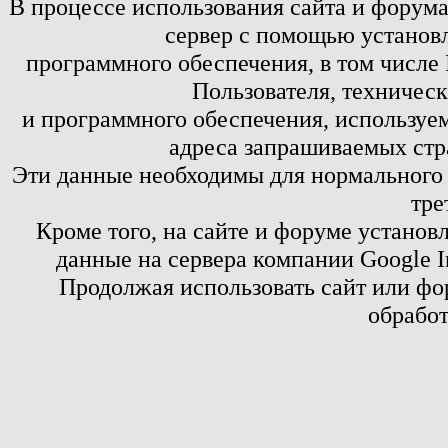
В процессе использования сайта и форум
сервер с помощью установл
программного обеспечения, в том числе 
Пользователя, техничес
и программного обеспечения, используем
адреса запрашиваемых стр
Эти данные необходимы для нормального
тре
Кроме того, на сайте и форуме установ
данные на сервера компании Google 
Продолжая использовать сайт или фор
обработ