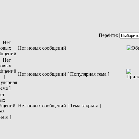
Перейти:
Нет новых сообщений
Нет новых сообщений [ Популярная тема ]
Нет новых сообщений [ Тема закрыта ]