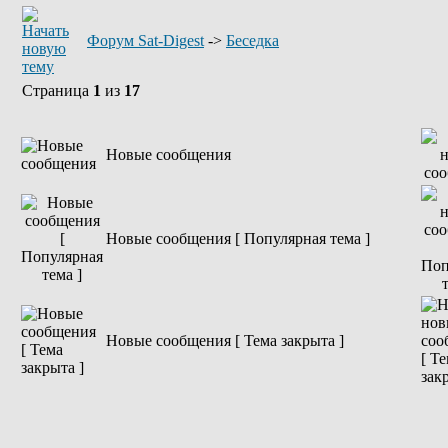
Форум Sat-Digest
->
Беседка
Страница
1
из
17
Новые сообщения
Новые сообщения [ Популярная тема ]
Новые сообщения [ Тема закрыта ]