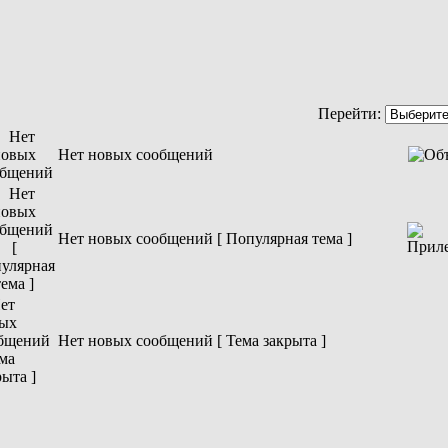
Перейти:
Нет новых сообщений
Нет новых сообщений [ Популярная тема ]
Нет новых сообщений [ Тема закрыта ]