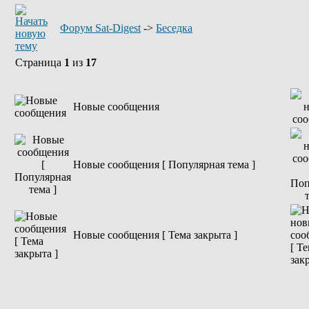
Форум Sat-Digest
->
Беседка
Страница
1
из
17
Новые сообщения
Новые сообщения [ Популярная тема ]
Новые сообщения [ Тема закрыта ]