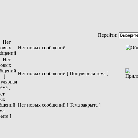
Перейти:
Нет новых сообщений
Нет новых сообщений [ Популярная тема ]
Нет новых сообщений [ Тема закрыта ]