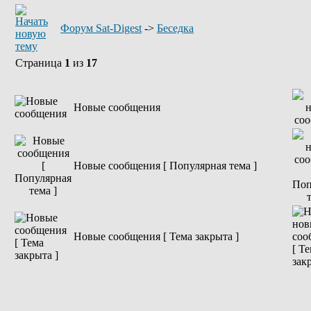
Форум Sat-Digest
->
Беседка
Страница
1
из
17
Новые сообщения
Новые сообщения [ Популярная тема ]
Новые сообщения [ Тема закрыта ]