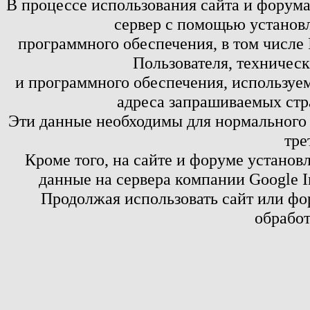
В процессе использования сайта и форум
сервер с помощью установл
программного обеспечения, в том числе 
Пользователя, техничес
и программного обеспечения, используем
адреса запрашиваемых стр
Эти данные необходимы для нормального
тре
Кроме того, на сайте и форуме установ
данные на сервера компании Google 
Продолжая использовать сайт или фор
обработ