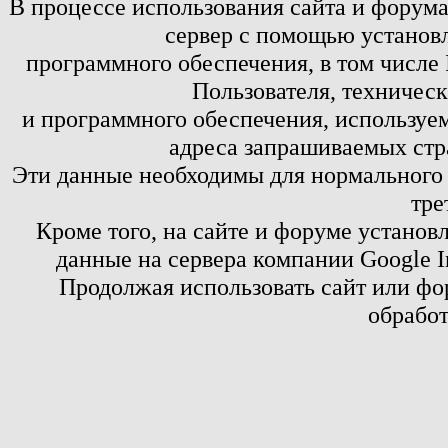
В процессе использования сайта и форум
сервер с помощью установл
программного обеспечения, в том числе 
Пользователя, техничес
и программного обеспечения, используем
адреса запрашиваемых стр
Эти данные необходимы для нормального
тре
Кроме того, на сайте и форуме установ
данные на сервера компании Google 
Продолжая использовать сайт или фор
обработ