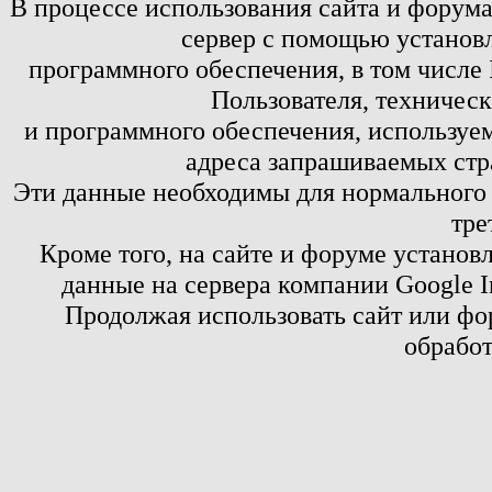
В процессе использования сайта и форум
сервер с помощью установл
программного обеспечения, в том числе 
Пользователя, техничес
и программного обеспечения, используем
адреса запрашиваемых стр
Эти данные необходимы для нормального
тре
Кроме того, на сайте и форуме установ
данные на сервера компании Google 
Продолжая использовать сайт или фор
обработ