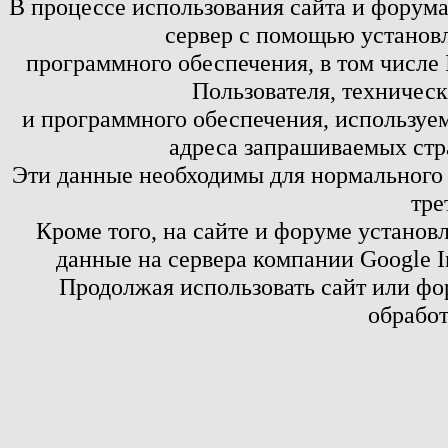
В процессе использования сайта и форум
сервер с помощью установл
программного обеспечения, в том числе 
Пользователя, техничес
и программного обеспечения, используем
адреса запрашиваемых стр
Эти данные необходимы для нормального
тре
Кроме того, на сайте и форуме установ
данные на сервера компании Google 
Продолжая использовать сайт или фор
обработ