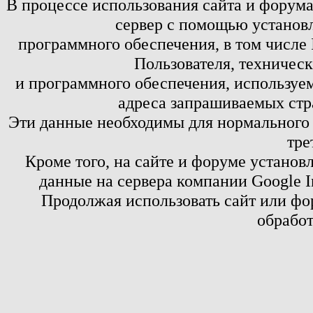
В процессе использования сайта и форум
сервер с помощью установл
программного обеспечения, в том числе 
Пользователя, техничес
и программного обеспечения, используем
адреса запрашиваемых стр
Эти данные необходимы для нормального
тре
Кроме того, на сайте и форуме установ
данные на сервера компании Google 
Продолжая использовать сайт или фор
обработ