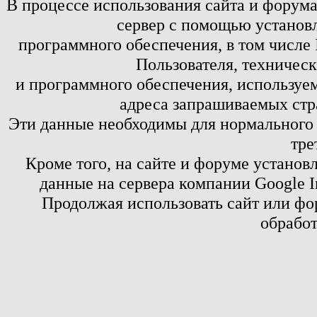
В процессе использования сайта и форум
сервер с помощью установл
программного обеспечения, в том числе 
Пользователя, техничес
и программного обеспечения, используем
адреса запрашиваемых стр
Эти данные необходимы для нормального
тре
Кроме того, на сайте и форуме установ
данные на сервера компании Google 
Продолжая использовать сайт или фор
обработ