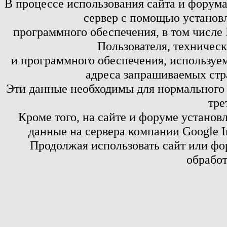
В процессе использования сайта и форум
сервер с помощью установл
программного обеспечения, в том числе 
Пользователя, техничес
и программного обеспечения, используем
адреса запрашиваемых стр
Эти данные необходимы для нормального
тре
Кроме того, на сайте и форуме установ
данные на сервера компании Google 
Продолжая использовать сайт или фор
обработ