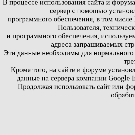
В процессе использования сайта и форум
сервер с помощью установл
программного обеспечения, в том числе 
Пользователя, техничес
и программного обеспечения, используем
адреса запрашиваемых стр
Эти данные необходимы для нормального
тре
Кроме того, на сайте и форуме установ
данные на сервера компании Google 
Продолжая использовать сайт или фор
обработ