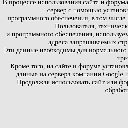
В процессе использования сайта и форум
сервер с помощью установл
программного обеспечения, в том числе 
Пользователя, техничес
и программного обеспечения, используем
адреса запрашиваемых стр
Эти данные необходимы для нормального
тре
Кроме того, на сайте и форуме установ
данные на сервера компании Google 
Продолжая использовать сайт или фор
обработ