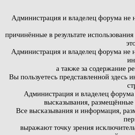
Администрация и владелец форума не 
причинённые в результате использовани
эт
Администрация и владелец форума не н
ин
а также за содержание р
Вы пользуетесь представленной здесь и
ст
Администрация и владелец форума 
высказывания, размещённые 
Все высказывания и информация, ра
пер
выражают точку зрения исключитель