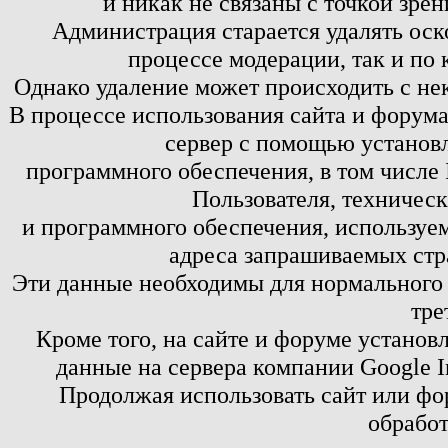
и никак не связаны с точкой зре
Администрация старается удалять оск
процессе модерации, так и по 
Однако удаление может происходить с не
В процессе использования сайта и форум
сервер с помощью установл
программного обеспечения, в том числе 
Пользователя, техничес
и программного обеспечения, используем
адреса запрашиваемых стр
Эти данные необходимы для нормального
тре
Кроме того, на сайте и форуме установ
данные на сервера компании Google 
Продолжая использовать сайт или фор
обработ