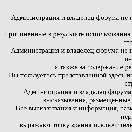
Администрация и владелец форума не 
причинённые в результате использовани
эт
Администрация и владелец форума не н
ин
а также за содержание р
Вы пользуетесь представленной здесь и
ст
Администрация и владелец форума 
высказывания, размещённые 
Все высказывания и информация, ра
пер
выражают точку зрения исключитель