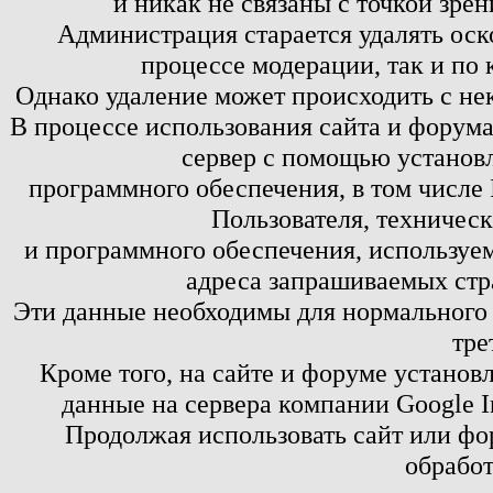
и никак не связаны с точкой зре
Администрация старается удалять оск
процессе модерации, так и по 
Однако удаление может происходить с не
В процессе использования сайта и форум
сервер с помощью установл
программного обеспечения, в том числе 
Пользователя, техничес
и программного обеспечения, используем
адреса запрашиваемых стр
Эти данные необходимы для нормального
тре
Кроме того, на сайте и форуме установ
данные на сервера компании Google 
Продолжая использовать сайт или фор
обработ