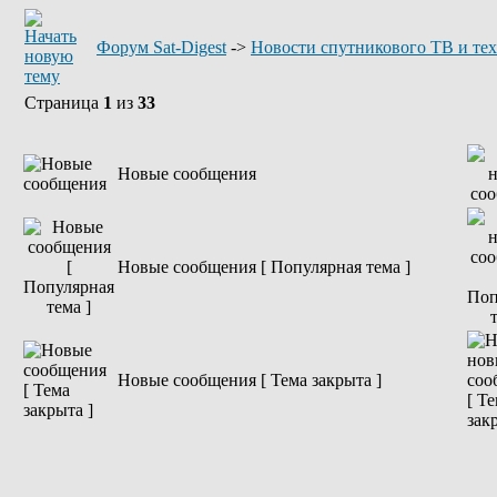
Форум Sat-Digest
->
Новости спутникового ТВ и те
Страница
1
из
33
Новые сообщения
Новые сообщения [ Популярная тема ]
Новые сообщения [ Тема закрыта ]