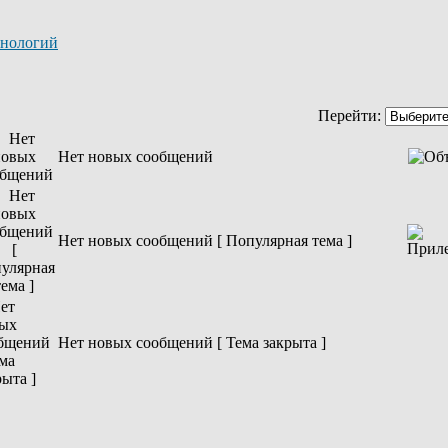
хнологий
Перейти:
Нет новых сообщений
Нет новых сообщений [ Популярная тема ]
Нет новых сообщений [ Тема закрыта ]