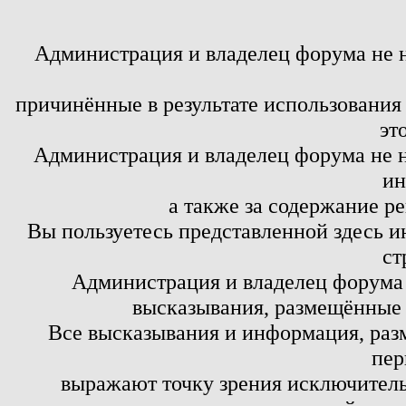
Администрация и владелец форума не 
причинённые в результате использовани
эт
Администрация и владелец форума не н
ин
а также за содержание р
Вы пользуетесь представленной здесь и
ст
Администрация и владелец форума 
высказывания, размещённые 
Все высказывания и информация, ра
пер
выражают точку зрения исключитель