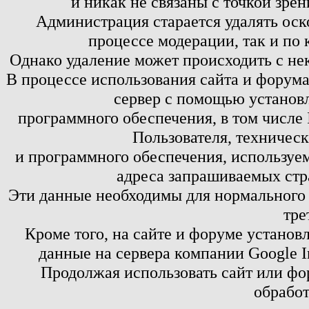
и никак не связаны с точкой зре
Администрация старается удалять оск
процессе модерации, так и по 
Однако удаление может происходить с не
В процессе использования сайта и форум
сервер с помощью установл
программного обеспечения, в том числе 
Пользователя, техничес
и программного обеспечения, используем
адреса запрашиваемых стр
Эти данные необходимы для нормального
тре
Кроме того, на сайте и форуме установ
данные на сервера компании Google 
Продолжая использовать сайт или фор
обработ