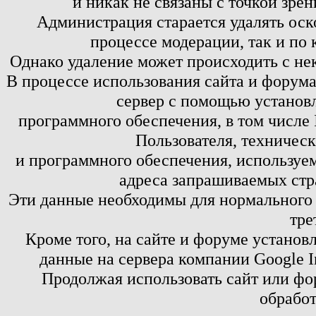
и никак не связаны с точкой зре
Администрация старается удалять оск
процессе модерации, так и по 
Однако удаление может происходить с не
В процессе использования сайта и форум
сервер с помощью установл
программного обеспечения, в том числе 
Пользователя, техничес
и программного обеспечения, используем
адреса запрашиваемых стр
Эти данные необходимы для нормального
тре
Кроме того, на сайте и форуме установ
данные на сервера компании Google 
Продолжая использовать сайт или фор
обработ