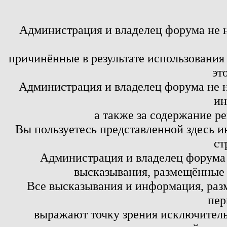
Администрация и владелец форума не 
причинённые в результате использовани
эт
Администрация и владелец форума не н
ин
а также за содержание р
Вы пользуетесь представленной здесь и
ст
Администрация и владелец форума 
высказывания, размещённые 
Все высказывания и информация, ра
пер
выражают точку зрения исключитель