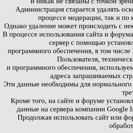
и никак не связаны с точкой зре
Администрация старается удалять оск
процессе модерации, так и по 
Однако удаление может происходить с не
В процессе использования сайта и форум
сервер с помощью установл
программного обеспечения, в том числе 
Пользователя, техничес
и программного обеспечения, используем
адреса запрашиваемых стр
Эти данные необходимы для нормального
тре
Кроме того, на сайте и форуме установ
данные на сервера компании Google 
Продолжая использовать сайт или фор
обработ