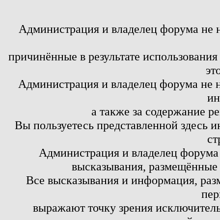
Администрация и владелец форума не 
причинённые в результате использовани
эт
Администрация и владелец форума не н
ин
а также за содержание р
Вы пользуетесь представленной здесь и
ст
Администрация и владелец форума 
высказывания, размещённые 
Все высказывания и информация, ра
пер
выражают точку зрения исключитель