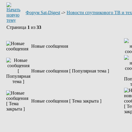
Форум Sat-Digest
->
Новости спутникового ТВ и те
Страница
1
из
33
Новые сообщения
Новые сообщения [ Популярная тема ]
Новые сообщения [ Тема закрыта ]