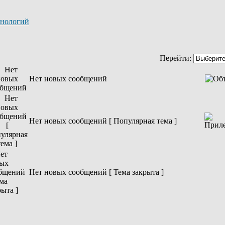
хнологий
Перейти:
Нет новых сообщений
Нет новых сообщений [ Популярная тема ]
Нет новых сообщений [ Тема закрыта ]