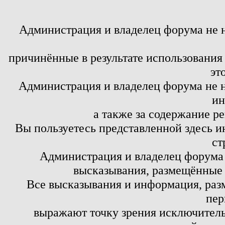
Администрация и владелец форума не 
причинённые в результате использовани
эт
Администрация и владелец форума не н
ин
а также за содержание р
Вы пользуетесь представленной здесь и
ст
Администрация и владелец форума 
высказывания, размещённые 
Все высказывания и информация, ра
пер
выражают точку зрения исключитель