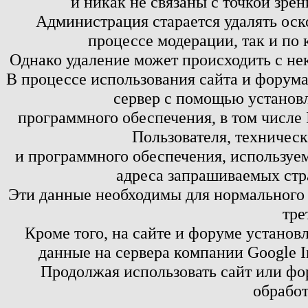
и никак не связаны с точкой зре
Администрация старается удалять оск
процессе модерации, так и по 
Однако удаление может происходить с не
В процессе использования сайта и форум
сервер с помощью установл
программного обеспечения, в том числе 
Пользователя, техничес
и программного обеспечения, используем
адреса запрашиваемых стр
Эти данные необходимы для нормального
тре
Кроме того, на сайте и форуме установ
данные на сервера компании Google 
Продолжая использовать сайт или фор
обработ