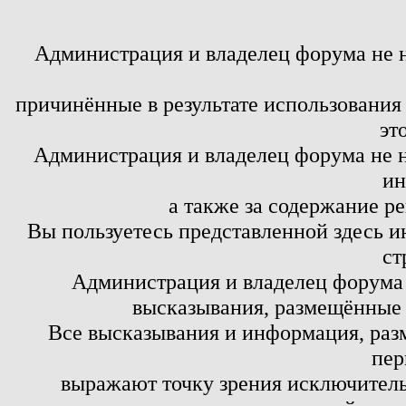
Администрация и владелец форума не 
причинённые в результате использовани
эт
Администрация и владелец форума не н
ин
а также за содержание р
Вы пользуетесь представленной здесь и
ст
Администрация и владелец форума 
высказывания, размещённые 
Все высказывания и информация, ра
пер
выражают точку зрения исключитель