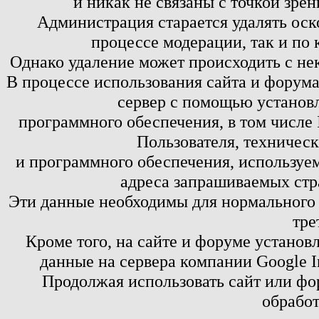
и никак не связаны с точкой зре
Администрация старается удалять оск
процессе модерации, так и по 
Однако удаление может происходить с не
В процессе использования сайта и форум
сервер с помощью установл
программного обеспечения, в том числе 
Пользователя, техничес
и программного обеспечения, используем
адреса запрашиваемых стр
Эти данные необходимы для нормального
тре
Кроме того, на сайте и форуме установ
данные на сервера компании Google 
Продолжая использовать сайт или фор
обработ