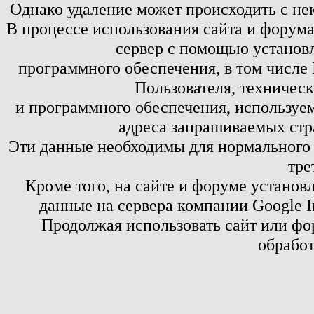
Однако удаление может происходить с не
В процессе использования сайта и форум
сервер с помощью установл
программного обеспечения, в том числе 
Пользователя, техничес
и программного обеспечения, используем
адреса запрашиваемых стр
Эти данные необходимы для нормального
тре
Кроме того, на сайте и форуме установ
данные на сервера компании Google 
Продолжая использовать сайт или фор
обработ