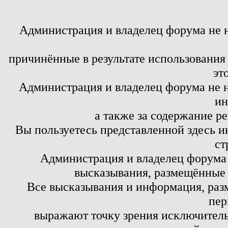
Администрация и владелец форума не 
причинённые в результате использовани
эт
Администрация и владелец форума не н
ин
а также за содержание р
Вы пользуетесь представленной здесь и
ст
Администрация и владелец форума 
высказывания, размещённые 
Все высказывания и информация, ра
пер
выражают точку зрения исключитель