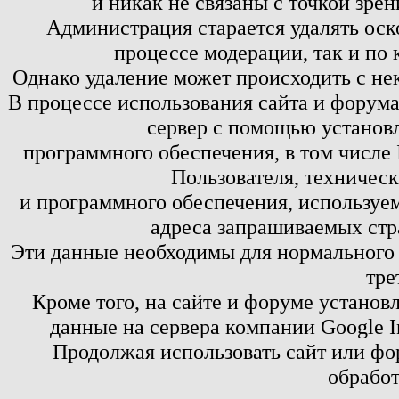
и никак не связаны с точкой зре
Администрация старается удалять оск
процессе модерации, так и по 
Однако удаление может происходить с не
В процессе использования сайта и форум
сервер с помощью установл
программного обеспечения, в том числе 
Пользователя, техничес
и программного обеспечения, используем
адреса запрашиваемых стр
Эти данные необходимы для нормального
тре
Кроме того, на сайте и форуме установ
данные на сервера компании Google 
Продолжая использовать сайт или фор
обработ