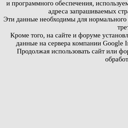
и программного обеспечения, используем
адреса запрашиваемых стр
Эти данные необходимы для нормального
тре
Кроме того, на сайте и форуме установ
данные на сервера компании Google 
Продолжая использовать сайт или фор
обработ