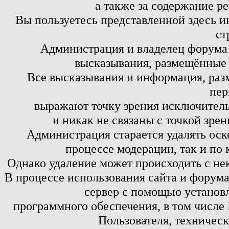
а также за содержание р
Вы пользуетесь представленной здесь и
ст
Администрация и владелец форума 
высказывания, размещённые 
Все высказывания и информация, ра
пер
выражают точку зрения исключитель
и никак не связаны с точкой зре
Администрация старается удалять оск
процессе модерации, так и по 
Однако удаление может происходить с не
В процессе использования сайта и форум
сервер с помощью установл
программного обеспечения, в том числе 
Пользователя, техничес