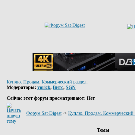
Куплю. Продам. Коммерческий раздел.
Модераторы:
yorick
,
Витс
,
SGN
Сейчас этот форум просматривают: Нет
Форум Sat-Digest
->
Куплю. Продам. Коммерческий 
Темы