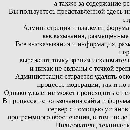
а также за содержание р
Вы пользуетесь представленной здесь и
ст
Администрация и владелец форума 
высказывания, размещённые 
Все высказывания и информация, ра
пер
выражают точку зрения исключитель
и никак не связаны с точкой зре
Администрация старается удалять оск
процессе модерации, так и по 
Однако удаление может происходить с не
В процессе использования сайта и форум
сервер с помощью установл
программного обеспечения, в том числе 
Пользователя, техничес