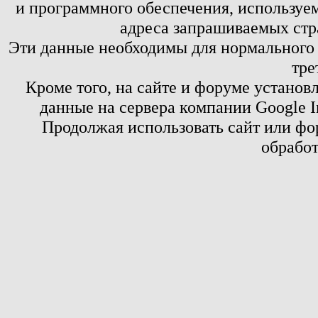
и программного обеспечения, используем
адреса запрашиваемых стр
Эти данные необходимы для нормального
тре
Кроме того, на сайте и форуме установ
данные на сервера компании Google 
Продолжая использовать сайт или фор
обработ