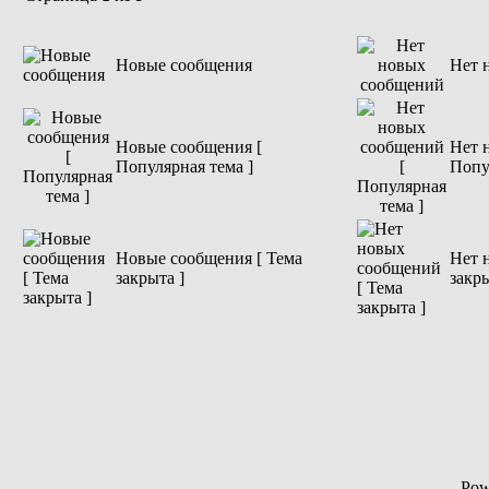
Новые сообщения
Нет 
Новые сообщения [
Нет 
Популярная тема ]
Попу
Новые сообщения [ Тема
Нет 
закрыта ]
закры
Pow