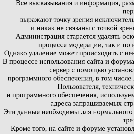
Все высказывания и информация, ра
пер
выражают точку зрения исключитель
и никак не связаны с точкой зре
Администрация старается удалять оск
процессе модерации, так и по 
Однако удаление может происходить с не
В процессе использования сайта и форум
сервер с помощью установл
программного обеспечения, в том числе 
Пользователя, техничес
и программного обеспечения, используем
адреса запрашиваемых стр
Эти данные необходимы для нормального
тре
Кроме того, на сайте и форуме установ