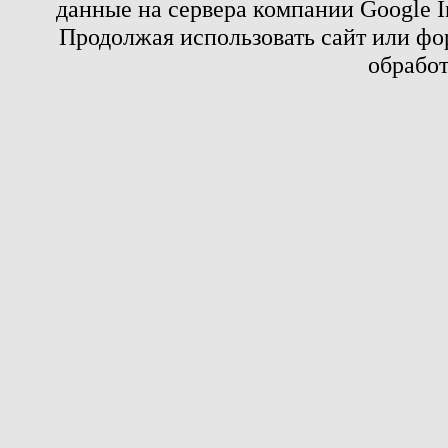
данные на сервера компании Google 
Продолжая использовать сайт или фор
обработ