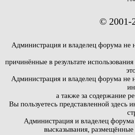
© 2001-
Администрация и владелец форума не 
причинённые в результате использовани
эт
Администрация и владелец форума не н
ин
а также за содержание р
Вы пользуетесь представленной здесь и
ст
Администрация и владелец форума 
высказывания, размещённые 